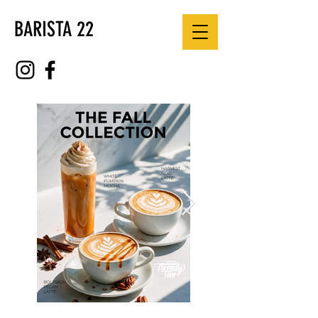
BARISTA 22